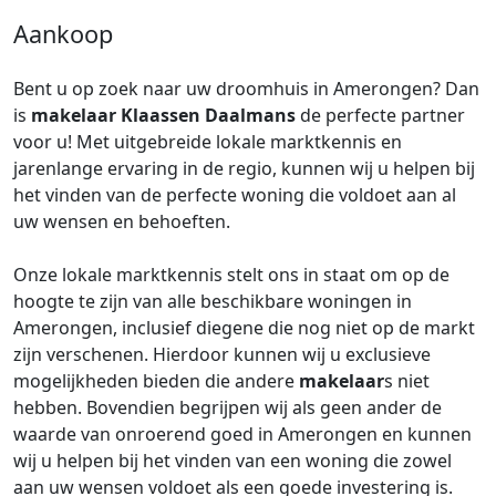
Aankoop
Bent u op zoek naar uw droomhuis in Amerongen? Dan
is
makelaar
Klaassen Daalmans
de perfecte partner
voor u! Met uitgebreide lokale marktkennis en
jarenlange ervaring in de regio, kunnen wij u helpen bij
het vinden van de perfecte woning die voldoet aan al
uw wensen en behoeften.
Onze lokale marktkennis stelt ons in staat om op de
hoogte te zijn van alle beschikbare woningen in
Amerongen, inclusief diegene die nog niet op de markt
zijn verschenen. Hierdoor kunnen wij u exclusieve
mogelijkheden bieden die andere
makelaar
s niet
hebben. Bovendien begrijpen wij als geen ander de
waarde van onroerend goed in Amerongen en kunnen
wij u helpen bij het vinden van een woning die zowel
aan uw wensen voldoet als een goede investering is.