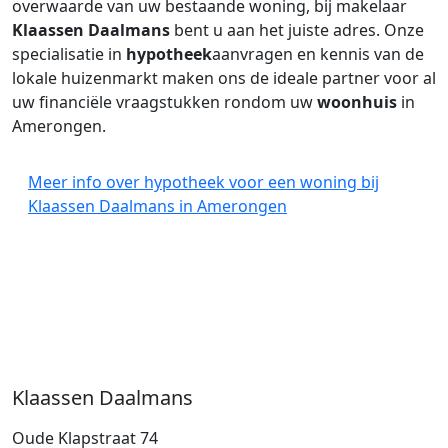
overwaarde van uw bestaande woning, bij makelaar
Klaassen Daalmans
bent u aan het juiste adres. Onze
specialisatie in
hypotheek
aanvragen en kennis van de
lokale huizenmarkt maken ons de ideale partner voor al
uw financiële vraagstukken rondom uw
woonhuis
in
Amerongen.
Meer info over hypotheek voor een woning bij
Klaassen Daalmans in Amerongen
Klaassen Daalmans
Oude Klapstraat 74