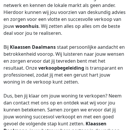
netwerk en kennen de lokale markt als geen ander.
Hierdoor kunnen wij jou voorzien van deskundig advies
en zorgen voor een vlotte en succesvolle verkoop van
jouw
woonhuis
. Wij zetten alles op alles om de beste
deal voor jou te realiseren.
Bij
Klaassen Daalmans
staat persoonlijke aandacht en
betrokkenheid voorop. Wij luisteren naar jouw wensen
en zorgen ervoor dat jij tevreden bent met het
resultaat. Onze
verkoopbegeleiding
is transparant en
professioneel, zodat jij met een gerust hart jouw
woning in de verkoop kunt zetten.
Dus, ben jij klaar om jouw woning te verkopen? Neem
dan contact met ons op en ontdek wat wij voor jou
kunnen betekenen. Samen zorgen we ervoor dat jij
jouw woning succesvol verkoopt en met een goed
gevoel de volgende stap kunt zetten.
Klaassen