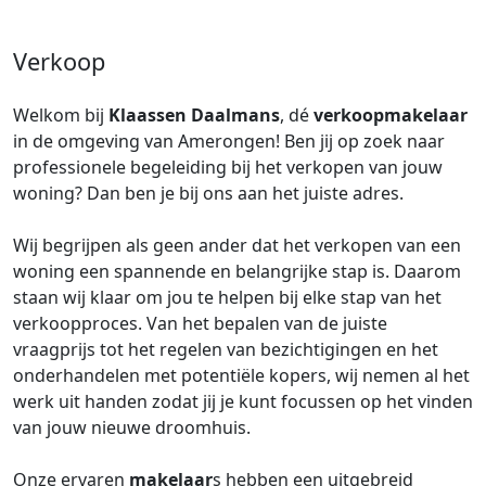
Verkoop
Welkom bij
Klaassen Daalmans
, dé
verkoopmakelaar
in de omgeving van Amerongen! Ben jij op zoek naar
professionele begeleiding bij het verkopen van jouw
woning? Dan ben je bij ons aan het juiste adres.
Wij begrijpen als geen ander dat het verkopen van een
woning een spannende en belangrijke stap is. Daarom
staan wij klaar om jou te helpen bij elke stap van het
verkoopproces. Van het bepalen van de juiste
vraagprijs tot het regelen van bezichtigingen en het
onderhandelen met potentiële kopers, wij nemen al het
werk uit handen zodat jij je kunt focussen op het vinden
van jouw nieuwe droomhuis.
Onze ervaren
makelaar
s hebben een uitgebreid