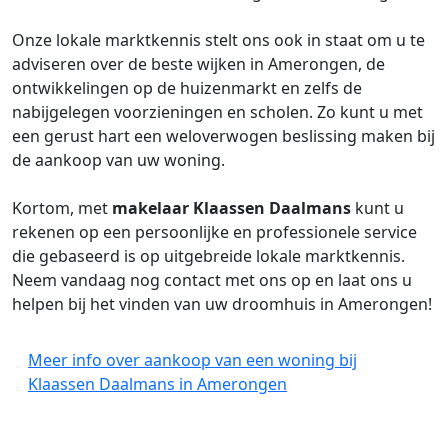
Onze lokale marktkennis stelt ons ook in staat om u te
adviseren over de beste wijken in Amerongen, de
ontwikkelingen op de huizenmarkt en zelfs de
nabijgelegen voorzieningen en scholen. Zo kunt u met
een gerust hart een weloverwogen beslissing maken bij
de aankoop van uw woning.
Kortom, met
makelaar
Klaassen Daalmans
kunt u
rekenen op een persoonlijke en professionele service
die gebaseerd is op uitgebreide lokale marktkennis.
Neem vandaag nog contact met ons op en laat ons u
helpen bij het vinden van uw droomhuis in Amerongen!
Meer info over aankoop van een woning bij
Klaassen Daalmans in Amerongen