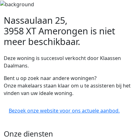
Nassaulaan 25,
3958 XT Amerongen
is niet
meer beschikbaar.
Deze woning is succesvol verkocht door Klaassen
Daalmans.
Bent u op zoek naar andere woningen?
Onze makelaars staan klaar om u te assisteren bij het
vinden van uw ideale woning.
Bezoek onze website voor ons actuele aanbod.
Onze diensten