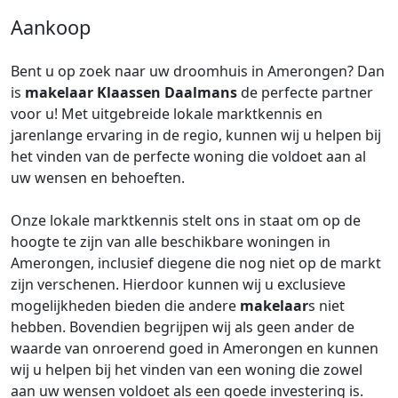
Aankoop
Bent u op zoek naar uw droomhuis in Amerongen? Dan
is
makelaar
Klaassen Daalmans
de perfecte partner
voor u! Met uitgebreide lokale marktkennis en
jarenlange ervaring in de regio, kunnen wij u helpen bij
het vinden van de perfecte woning die voldoet aan al
uw wensen en behoeften.
Onze lokale marktkennis stelt ons in staat om op de
hoogte te zijn van alle beschikbare woningen in
Amerongen, inclusief diegene die nog niet op de markt
zijn verschenen. Hierdoor kunnen wij u exclusieve
mogelijkheden bieden die andere
makelaar
s niet
hebben. Bovendien begrijpen wij als geen ander de
waarde van onroerend goed in Amerongen en kunnen
wij u helpen bij het vinden van een woning die zowel
aan uw wensen voldoet als een goede investering is.