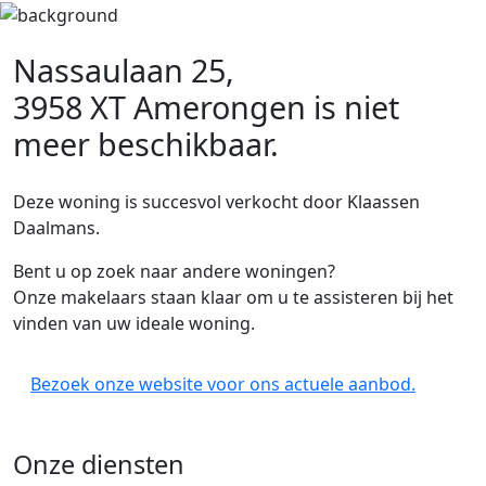
Nassaulaan 25,
3958 XT Amerongen
is niet
meer beschikbaar.
Deze woning is succesvol verkocht door Klaassen
Daalmans.
Bent u op zoek naar andere woningen?
Onze makelaars staan klaar om u te assisteren bij het
vinden van uw ideale woning.
Bezoek onze website voor ons actuele aanbod.
Onze diensten