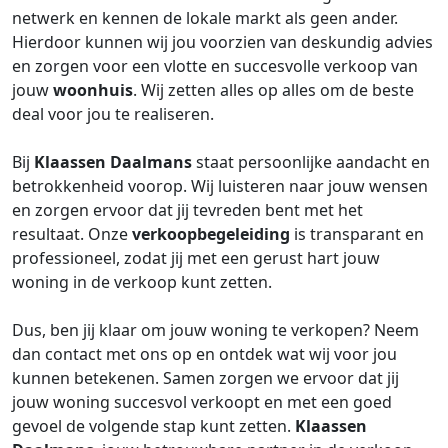
netwerk en kennen de lokale markt als geen ander.
Hierdoor kunnen wij jou voorzien van deskundig advies
en zorgen voor een vlotte en succesvolle verkoop van
jouw
woonhuis
. Wij zetten alles op alles om de beste
deal voor jou te realiseren.
Bij
Klaassen Daalmans
staat persoonlijke aandacht en
betrokkenheid voorop. Wij luisteren naar jouw wensen
en zorgen ervoor dat jij tevreden bent met het
resultaat. Onze
verkoopbegeleiding
is transparant en
professioneel, zodat jij met een gerust hart jouw
woning in de verkoop kunt zetten.
Dus, ben jij klaar om jouw woning te verkopen? Neem
dan contact met ons op en ontdek wat wij voor jou
kunnen betekenen. Samen zorgen we ervoor dat jij
jouw woning succesvol verkoopt en met een goed
gevoel de volgende stap kunt zetten.
Klaassen