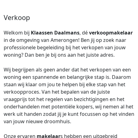
Verkoop
Welkom bij
Klaassen Daalmans
, dé
verkoopmakelaar
in de omgeving van Amerongen! Ben jij op zoek naar
professionele begeleiding bij het verkopen van jouw
woning? Dan ben je bij ons aan het juiste adres.
Wij begrijpen als geen ander dat het verkopen van een
woning een spannende en belangrijke stap is. Daarom
staan wij klaar om jou te helpen bij elke stap van het
verkoopproces. Van het bepalen van de juiste
vraagprijs tot het regelen van bezichtigingen en het
onderhandelen met potentiële kopers, wij nemen al het
werk uit handen zodat jij je kunt focussen op het vinden
van jouw nieuwe droomhuis.
Onze ervaren
makelaar
s hebben een uitgebreid