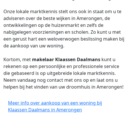
Onze lokale marktkennis stelt ons ook in staat om u te
adviseren over de beste wijken in Amerongen, de
ontwikkelingen op de huizenmarkt en zelfs de
nabijgelegen voorzieningen en scholen. Zo kunt u met
een gerust hart een weloverwogen beslissing maken bij
de aankoop van uw woning.
Kortom, met
makelaar
Klaassen Daalmans
kunt u
rekenen op een persoonlijke en professionele service
die gebaseerd is op uitgebreide lokale marktkennis.
Neem vandaag nog contact met ons op en laat ons u
helpen bij het vinden van uw droomhuis in Amerongen!
Meer info over aankoop van een woning bij
Klaassen Daalmans in Amerongen