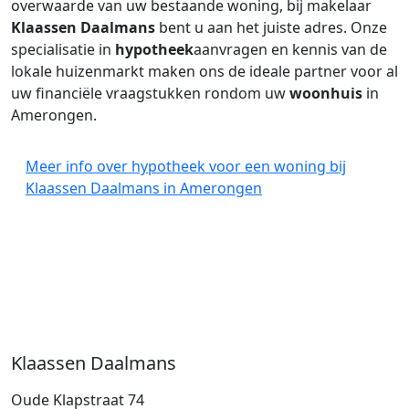
overwaarde van uw bestaande woning, bij makelaar
Klaassen Daalmans
bent u aan het juiste adres. Onze
specialisatie in
hypotheek
aanvragen en kennis van de
lokale huizenmarkt maken ons de ideale partner voor al
uw financiële vraagstukken rondom uw
woonhuis
in
Amerongen.
Meer info over hypotheek voor een woning bij
Klaassen Daalmans in Amerongen
Klaassen Daalmans
Oude Klapstraat 74