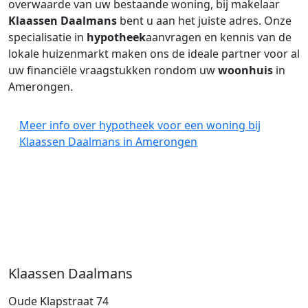
overwaarde van uw bestaande woning, bij makelaar
Klaassen Daalmans
bent u aan het juiste adres. Onze
specialisatie in
hypotheek
aanvragen en kennis van de
lokale huizenmarkt maken ons de ideale partner voor al
uw financiële vraagstukken rondom uw
woonhuis
in
Amerongen.
Meer info over hypotheek voor een woning bij
Klaassen Daalmans in Amerongen
Klaassen Daalmans
Oude Klapstraat 74