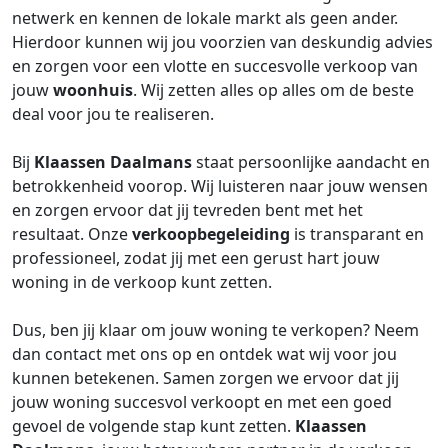
netwerk en kennen de lokale markt als geen ander.
Hierdoor kunnen wij jou voorzien van deskundig advies
en zorgen voor een vlotte en succesvolle verkoop van
jouw
woonhuis
. Wij zetten alles op alles om de beste
deal voor jou te realiseren.
Bij
Klaassen Daalmans
staat persoonlijke aandacht en
betrokkenheid voorop. Wij luisteren naar jouw wensen
en zorgen ervoor dat jij tevreden bent met het
resultaat. Onze
verkoopbegeleiding
is transparant en
professioneel, zodat jij met een gerust hart jouw
woning in de verkoop kunt zetten.
Dus, ben jij klaar om jouw woning te verkopen? Neem
dan contact met ons op en ontdek wat wij voor jou
kunnen betekenen. Samen zorgen we ervoor dat jij
jouw woning succesvol verkoopt en met een goed
gevoel de volgende stap kunt zetten.
Klaassen