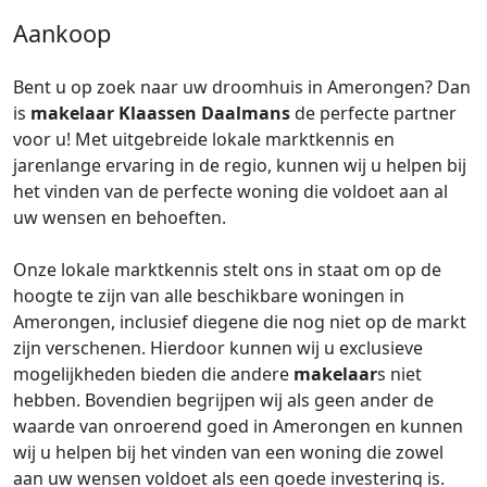
Aankoop
Bent u op zoek naar uw droomhuis in Amerongen? Dan
is
makelaar
Klaassen Daalmans
de perfecte partner
voor u! Met uitgebreide lokale marktkennis en
jarenlange ervaring in de regio, kunnen wij u helpen bij
het vinden van de perfecte woning die voldoet aan al
uw wensen en behoeften.
Onze lokale marktkennis stelt ons in staat om op de
hoogte te zijn van alle beschikbare woningen in
Amerongen, inclusief diegene die nog niet op de markt
zijn verschenen. Hierdoor kunnen wij u exclusieve
mogelijkheden bieden die andere
makelaar
s niet
hebben. Bovendien begrijpen wij als geen ander de
waarde van onroerend goed in Amerongen en kunnen
wij u helpen bij het vinden van een woning die zowel
aan uw wensen voldoet als een goede investering is.