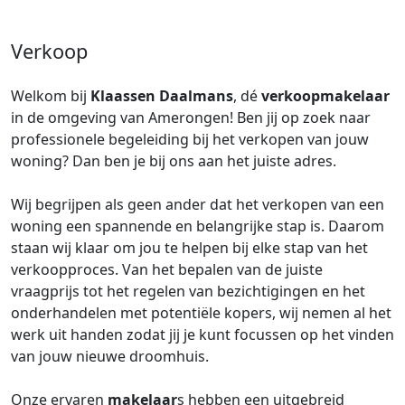
Verkoop
Welkom bij
Klaassen Daalmans
, dé
verkoopmakelaar
in de omgeving van Amerongen! Ben jij op zoek naar
professionele begeleiding bij het verkopen van jouw
woning? Dan ben je bij ons aan het juiste adres.
Wij begrijpen als geen ander dat het verkopen van een
woning een spannende en belangrijke stap is. Daarom
staan wij klaar om jou te helpen bij elke stap van het
verkoopproces. Van het bepalen van de juiste
vraagprijs tot het regelen van bezichtigingen en het
onderhandelen met potentiële kopers, wij nemen al het
werk uit handen zodat jij je kunt focussen op het vinden
van jouw nieuwe droomhuis.
Onze ervaren
makelaar
s hebben een uitgebreid