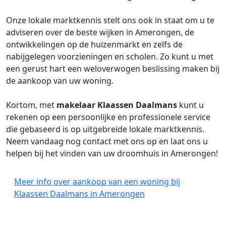
Onze lokale marktkennis stelt ons ook in staat om u te
adviseren over de beste wijken in Amerongen, de
ontwikkelingen op de huizenmarkt en zelfs de
nabijgelegen voorzieningen en scholen. Zo kunt u met
een gerust hart een weloverwogen beslissing maken bij
de aankoop van uw woning.
Kortom, met
makelaar
Klaassen Daalmans
kunt u
rekenen op een persoonlijke en professionele service
die gebaseerd is op uitgebreide lokale marktkennis.
Neem vandaag nog contact met ons op en laat ons u
helpen bij het vinden van uw droomhuis in Amerongen!
Meer info over aankoop van een woning bij
Klaassen Daalmans in Amerongen