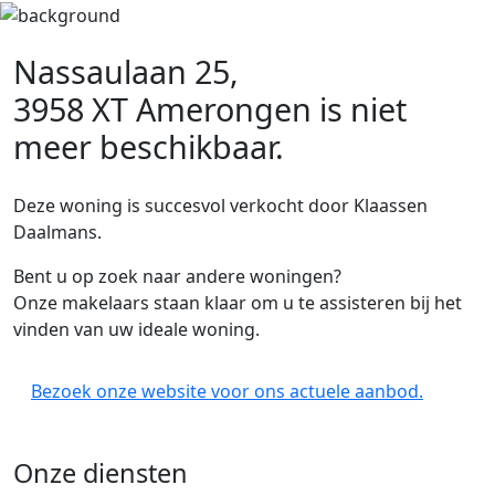
Nassaulaan 25,
3958 XT Amerongen
is niet
meer beschikbaar.
Deze woning is succesvol verkocht door Klaassen
Daalmans.
Bent u op zoek naar andere woningen?
Onze makelaars staan klaar om u te assisteren bij het
vinden van uw ideale woning.
Bezoek onze website voor ons actuele aanbod.
Onze diensten